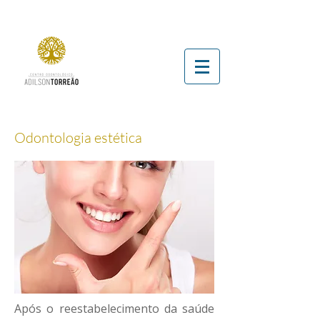
Odontologia estética
Após o reestabelecimento da saúde