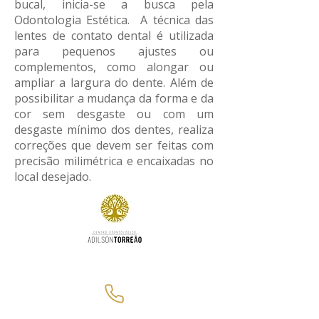
bucal, inicia-se a busca pela
Odontologia Estética. A técnica das
lentes de contato dental é utilizada
para pequenos ajustes ou
complementos, como alongar ou
ampliar a largura do dente. Além de
possibilitar a mudança da forma e da
cor sem desgaste ou com um
desgaste mínimo dos dentes, realiza
correções que devem ser feitas com
precisão milimétrica e encaixadas no
local desejado.
Contato