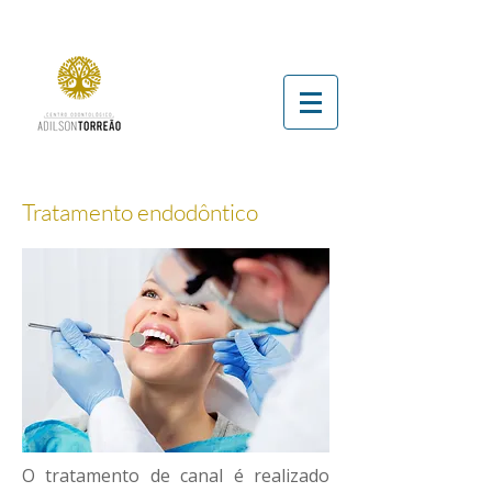
Tratamento endodôntico
O tratamento de canal é realizado