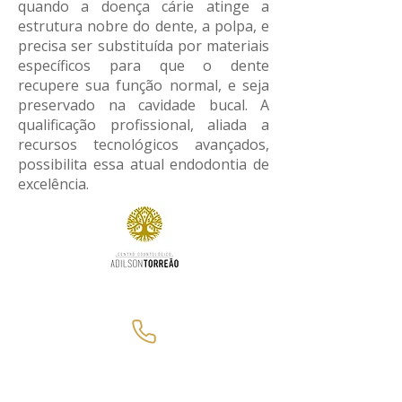
quando a doença cárie atinge a
estrutura nobre do dente, a polpa, e
precisa ser substituída por materiais
específicos para que o dente
recupere sua função normal, e seja
preservado na cavidade bucal. A
qualificação profissional, aliada a
recursos tecnológicos avançados,
possibilita essa atual endodontia de
excelência.
Contato
(11) 99999-9999