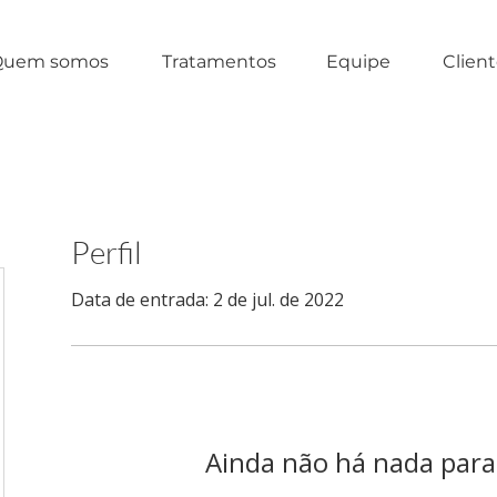
Quem somos
Tratamentos
Equipe
Clien
Perfil
Data de entrada: 2 de jul. de 2022
Ainda não há nada para