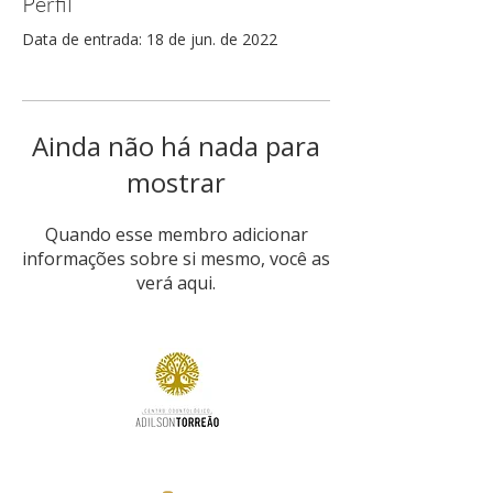
Perfil
Data de entrada: 18 de jun. de 2022
Ainda não há nada para
mostrar
Quando esse membro adicionar
informações sobre si mesmo, você as
verá aqui.
Contato